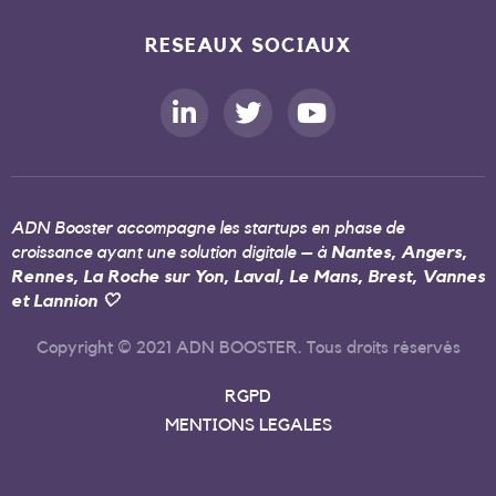
RESEAUX SOCIAUX
ADN Booster accompagne les startups en phase de
croissance ayant une solution digitale – à
Nantes, Angers,
Rennes, La Roche sur Yon, Laval, Le Mans, Brest, Vannes
et Lannion 🤍
Copyright © 2021 ADN BOOSTER. Tous droits réservés
RGPD
MENTIONS LEGALES