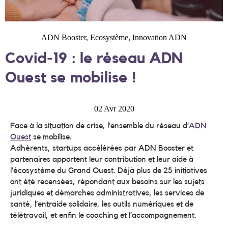
ADN Booster
,
Ecosystème
,
Innovation ADN
Covid-19 : le réseau ADN
Ouest se mobilise !
02 Avr 2020
Face à la situation de crise, l’ensemble du réseau d’
ADN
Ouest
se mobilise.
Adhérents, startups accélérées par ADN Booster et
partenaires apportent leur contribution et leur aide à
l’écosystème du Grand Ouest. Déjà plus de 25 initiatives
ont été recensées, répondant aux besoins sur les sujets
juridiques et démarches administratives, les services de
santé, l’entraide solidaire, les outils numériques et de
télétravail, et enfin le coaching et l’accompagnement.