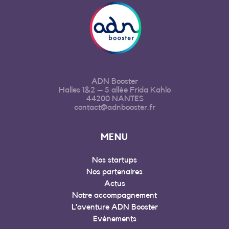
ADN Booster
Halles 1&2 – 5 allée Frida Kahlo
44200 NANTES
contact@adnbooster.fr
MENU
Nos startups
Nos partenaires
Actus
Notre accompagnement
L’aventure ADN Booster
Evénements