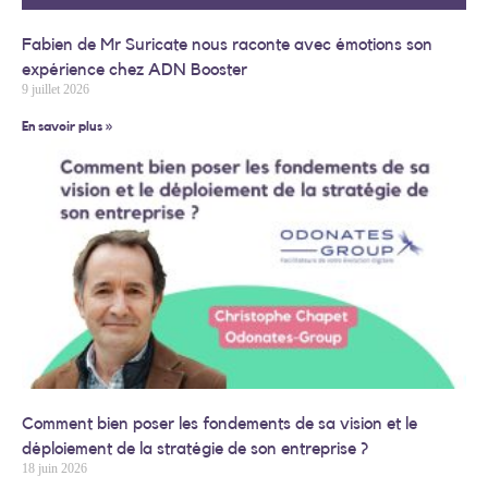
Fabien de Mr Suricate nous raconte avec émotions son
expérience chez ADN Booster
9 juillet 2026
En savoir plus »
Comment bien poser les fondements de sa vision et le
déploiement de la stratégie de son entreprise ?
18 juin 2026