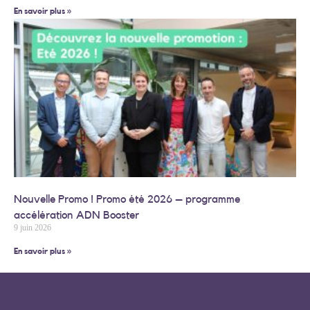
En savoir plus »
Nouvelle Promo ! Promo été 2026 – programme
accélération ADN Booster
9 juin 2026
En savoir plus »