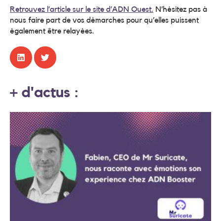
Retrouvez l’article sur le site d’ADN Ouest.
N’hésitez pas à
nous faire part de vos démarches pour qu’elles puissent
également être relayées.
+ d'actus :