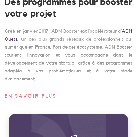
Des programmes pour booster
votre projet
Créé en janvier 2017, ADN Booster est l’accélérateur d’
ADN
Ouest
,
un des plus grands réseaux de professionnels du
numérique en France. Fort de cet écosystème, ADN Booster
soutient l’innovation et vous accompagne dans le
développement de votre startup, grâce à des programmes
adaptés à vos problématiques et à votre stade
d’avancement.
EN SAVOIR PLUS