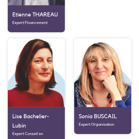
Etienne THAREAU
Expert Financement
Lise Bachelier-
Sonia BUSCAIL
Expert Organisation
Lubin
Expert Conseil en