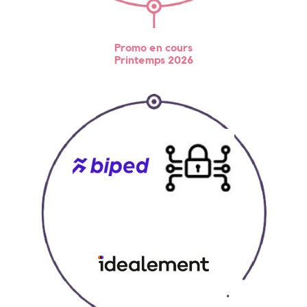
Promo en cours
Printemps 2026