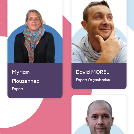
Myriam
David MOREL
Expert Organisation
Plouzennec
Expert