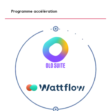
Programme accélération