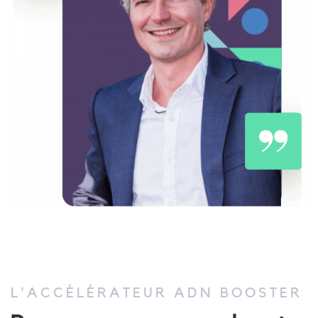
L'ACCÉLÉRATEUR ADN BOOSTER