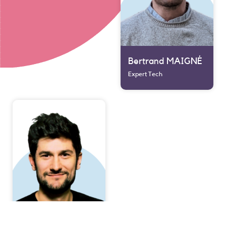
Bertrand MAIGNÉ
Expert Tech