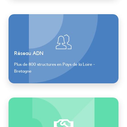
Réseau ADN
Plus de 800 structures en Pays de la Loire -
Bretagne