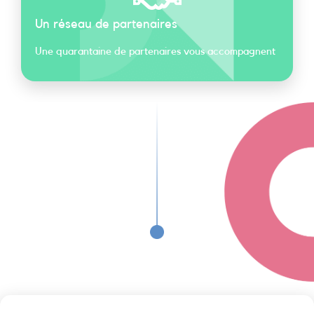
Un réseau de partenaires
Une quarantaine de partenaires vous accompagnent