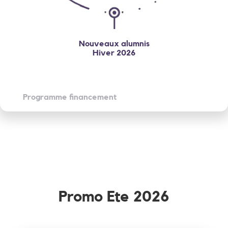
Nouveaux alumnis
Hiver 2026
Programme financement
Promo Ete 2026