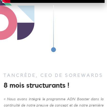
TANCRÈDE, CEO DE SOREWARDS
8 mois structurants !
« Nous avons intégré le programme ADN Booster dans la
continuité de notre preuve de concept et de notre première