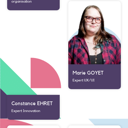
organisation
Marie GOYET
Expert UX/UI
Constance EHRET
Expert Innovation