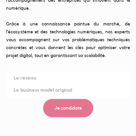
l’accompagnement des entreprises qui innovent dans le
numérique.
Grâce à une connaissance pointue du marché, de
l’écosystème et des technologies numériques, nos experts
vous accompagnent sur vos problématiques techniques
concrètes et vous donnent les clés pour optimiser votre
projet digital, tout en garantissant sa scalabilité.
Le réseau
Le business model original
Je candidate