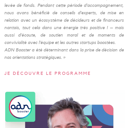
levée de fonds. Pendant cette période d’accompagnement,
nous avons bénéficié de conseils d’experts, de mise en
relation avec un écosystème de décideurs et de financeurs
nantais, tout cela dans une énergie très positive ! – mais
aussi
d’écoute, de soutien moral et
de moments de
convivialité avec l’équipe et les autres startups boostées.
ADN Booster a été déterminant dans la prise de décision de
nos orientations stratégiques. »
JE DÉCOUVRE LE PROGRAMME