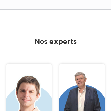
Nos experts