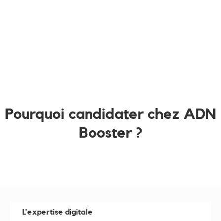
Pourquoi candidater chez ADN
Booster ?
L'expertise digitale