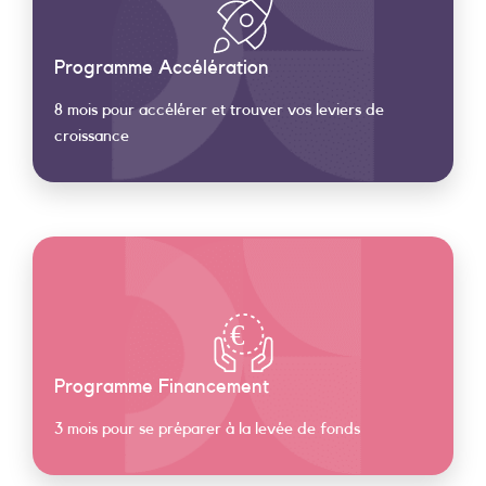
Programme Accélération
8 mois pour accélérer et trouver vos leviers de
croissance
 €
Programme Financement
3 mois pour se préparer à la levée de fonds