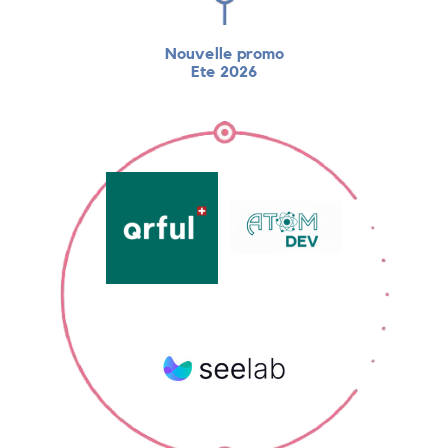
Nouvelle promo
Ete 2026