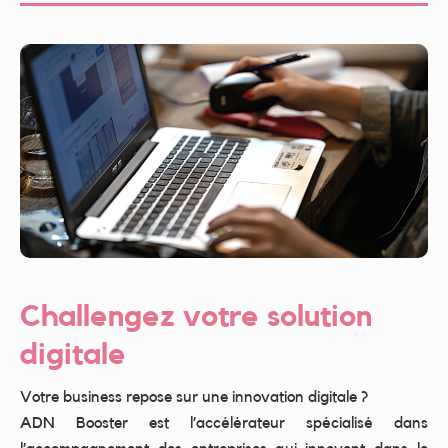
Challengez votre solution
digitale
Votre business repose sur une innovation digitale ?
ADN Booster est l’accélérateur spécialisé dans