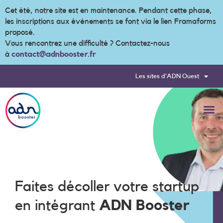
Cet été, notre site est en maintenance. Pendant cette phase,
les inscriptions aux événements se font via le lien Framaforms
proposé.
Vous rencontrez une difficulté ? Contactez-nous
à
contact@adnbooster.fr
Les sites d’ADN Ouest
Faites décoller votre startup
en intégrant
ADN Booster