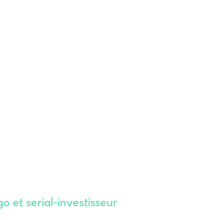
 et serial-investisseur