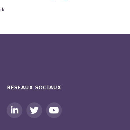
rk
RESEAUX SOCIAUX