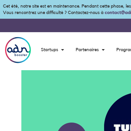
Cet été, notre site est en maintenance. Pendant cette phase, le
Vous rencontrez une difficulté ? Contactez-nous à
contact@adn
Startups
Partenaires
Progr