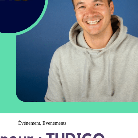
Événement
,
Evenements