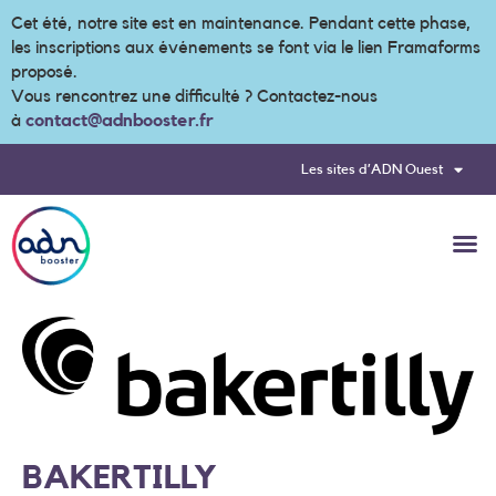
Cet été, notre site est en maintenance. Pendant cette phase,
les inscriptions aux événements se font via le lien Framaforms
proposé.
Vous rencontrez une difficulté ? Contactez-nous
à
contact@adnbooster.fr
Les sites d’ADN Ouest
BAKERTILLY