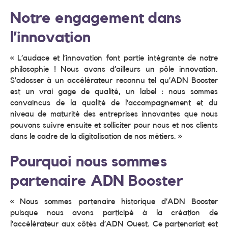
Notre engagement dans
l’innovation
« L’audace et l’innovation font partie intégrante de notre
philosophie ! Nous avons d’ailleurs un pôle innovation.
S’adosser à un accélérateur reconnu tel qu’ADN Booster
est un vrai gage de qualité, un label : nous sommes
convaincus de la qualité de l’accompagnement et du
niveau de maturité des entreprises innovantes que nous
pouvons suivre ensuite et solliciter pour nous et nos clients
dans le cadre de la digitalisation de nos métiers. »
Pourquoi nous sommes
partenaire ADN Booster
« Nous sommes partenaire historique d’ADN Booster
puisque nous avons participé à la création de
l’accélérateur aux côtés d’ADN Ouest. Ce partenariat est