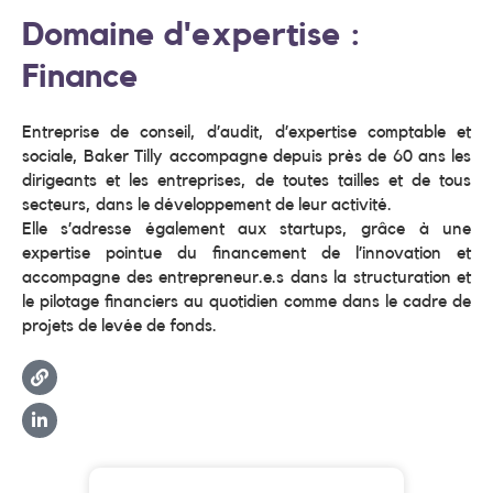
Domaine d'expertise :
Finance
Entreprise de conseil, d’audit, d’expertise comptable et
sociale, Baker Tilly accompagne depuis près de 60 ans les
dirigeants et les entreprises, de toutes tailles et de tous
secteurs, dans le développement de leur activité.
Elle s’adresse également aux startups, grâce à une
expertise pointue du financement de l’innovation et
accompagne des entrepreneur.e.s dans la structuration et
le pilotage financiers au quotidien comme dans le cadre de
projets de levée de fonds.