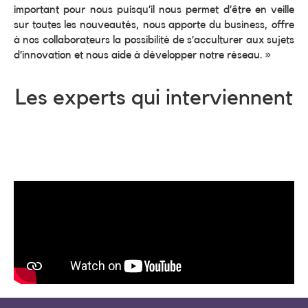
important pour nous puisqu’il nous permet d’être en veille
sur toutes les nouveautés, nous apporte du business, offre
à nos collaborateurs la possibilité de s’acculturer aux sujets
d’innovation et nous aide à développer notre réseau. »
Les experts qui interviennent