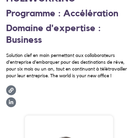
Programme : Accélération
Domaine d'expertise :
Business
Solution clef en main permettant aux collaborateurs
d’entreprise d’embarquer pour des destinations de rêve,
pour six mois ou un an, tout en continuant à télétravailler
pour leur entreprise. The world is your new office !