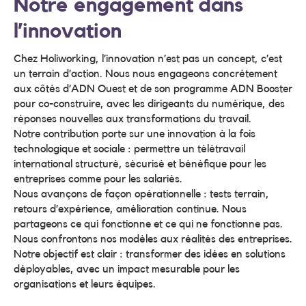
Notre engagement dans
l’innovation
Chez Holiworking, l’innovation n’est pas un concept, c’est
un terrain d’action. Nous nous engageons concrètement
aux côtés d’ADN Ouest et de son programme ADN Booster
pour co-construire, avec les dirigeants du numérique, des
réponses nouvelles aux transformations du travail.
Notre contribution porte sur une innovation à la fois
technologique et sociale : permettre un télétravail
international structuré, sécurisé et bénéfique pour les
entreprises comme pour les salariés.
Nous avançons de façon opérationnelle : tests terrain,
retours d’expérience, amélioration continue. Nous
partageons ce qui fonctionne et ce qui ne fonctionne pas.
Nous confrontons nos modèles aux réalités des entreprises.
Notre objectif est clair : transformer des idées en solutions
déployables, avec un impact mesurable pour les
organisations et leurs équipes.