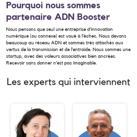
Pourquoi nous sommes
partenaire ADN Booster
Nous pensons que seul une entreprise d’innovation
numérique (ou connexe) est voué à l’échec. Nous devons
beaucoup au réseau ADN et sommes très attachés aux
vertus de la transmission et de l’entraide. Nous sommes une
startup, avec des valeurs associatives bien ancrées.
Recevoir sans donner n’est pas imaginable.
Les experts qui interviennent