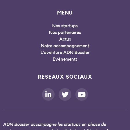
MENU
Nos startups
Nos partenaires
Actus
Notre accompagnement
L’aventure ADN Booster
Evénements
RESEAUX SOCIAUX
ADN Booster accompagne les startups en phase de