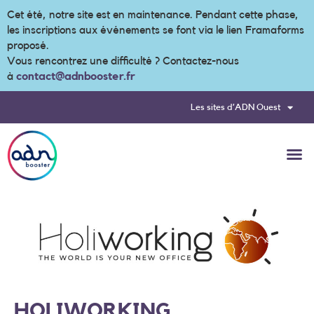
Cet été, notre site est en maintenance. Pendant cette phase,
les inscriptions aux événements se font via le lien Framaforms
proposé.
Vous rencontrez une difficulté ? Contactez-nous
à
contact@adnbooster.fr
Les sites d’ADN Ouest
HOLIWORKING