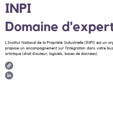
INPI
Domaine d'experti
L’Institut National de la Propriété Industrielle (INPI) est un o
propose un accompagnement sur l’intégration dans votre busines
artistique (droit d’auteur, logiciels, bases de données).