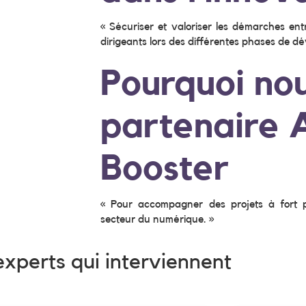
« Sécuriser et valoriser les démarches en
dirigeants lors des différentes phases de dé
Pourquoi no
partenaire
Booster
« Pour accompagner des projets à fort p
secteur du numérique. »
experts qui interviennent