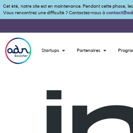
Cet été, notre site est en maintenance. Pendant cette phase, le
Vous rencontrez une difficulté ? Contactez-nous à
contact@adn
Startups
Partenaires
Progr