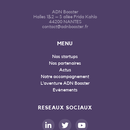
ADN Booster
Halles 1&2 – 5 allée Frida Kahlo
44200 NANTES
contact@adnbooster.fr
MENU
Nos startups
Nos partenaires
Actus
Notre accompagnement
L’aventure ADN Booster
Evénements
RESEAUX SOCIAUX