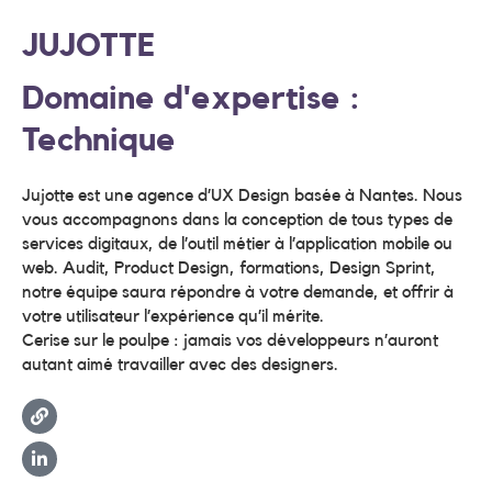
JUJOTTE
Domaine d'expertise :
Technique
Jujotte est une agence d’UX Design basée à Nantes. Nous
vous accompagnons dans la conception de tous types de
services digitaux, de l’outil métier à l’application mobile ou
web. Audit, Product Design, formations, Design Sprint,
notre équipe saura répondre à votre demande, et offrir à
votre utilisateur l’expérience qu’il mérite.
Cerise sur le poulpe : jamais vos développeurs n’auront
autant aimé travailler avec des designers.