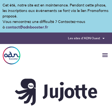
Cet été, notre site est en maintenance. Pendant cette phase,
les inscriptions aux événements se font via le lien Framaforms
proposé.
Vous rencontrez une difficulté ? Contactez-nous
à
contact@adnbooster.fr
Les sites d’ADN Ouest