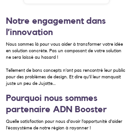
Notre engagement dans
l’innovation
Nous sommes là pour vous aider à transformer votre idée
en solution concrète. Pas un composant de votre solution
ne sera laissé au hasard !
Tellement de bons concepts n’ont pas rencontré leur public
pour des problèmes de design. Et dire qu’il leur manquait
juste un peu de Jujotte…
Pourquoi nous sommes
partenaire ADN Booster
Quelle satisfaction pour nous d’avoir l’opportunité d’aider
l’écosystème de notre région à rayonner !