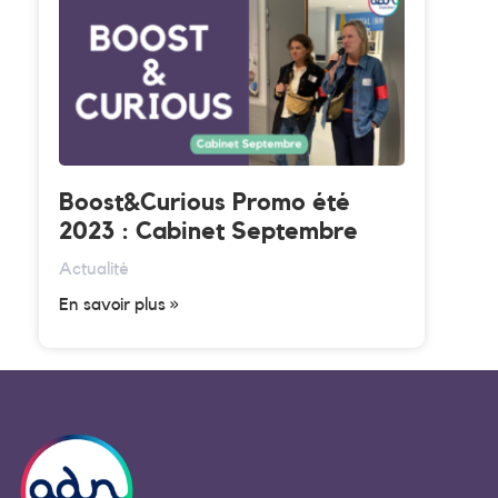
Boost&Curious Promo été
2023 : Cabinet Septembre
Actualité
En savoir plus »