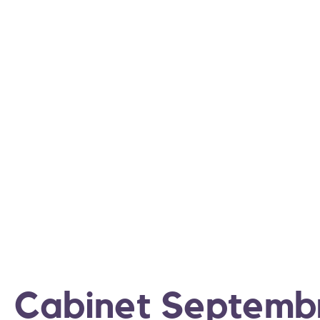
Cabinet Septemb