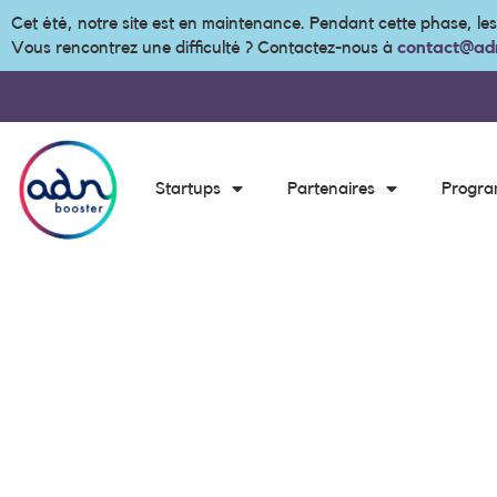
Cet été, notre site est en maintenance. Pendant cette phase, le
Vous rencontrez une difficulté ? Contactez-nous à
contact@adn
Startups
Partenaires
Progr