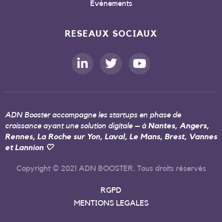
Evénements
RESEAUX SOCIAUX
ADN Booster accompagne les startups en phase de
croissance ayant une solution digitale – à
Nantes, Angers,
Rennes, La Roche sur Yon, Laval, Le Mans, Brest, Vannes
et Lannion 🤍
Copyright © 2021 ADN BOOSTER. Tous droits réservés
RGPD
MENTIONS LEGALES