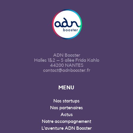
ADN Booster
Halles 1&2 – 5 allée Frida Kahlo
44200 NANTES
contact@adnbooster.fr
MENU
Nos startups
Nos partenaires
Actus
Notre accompagnement
L’aventure ADN Booster