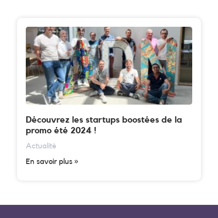
Découvrez les startups boostées de la
promo été 2024 !
Actualité
En savoir plus »