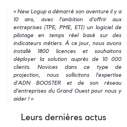
« New Logup a démarré son aventure il y a
10 ans, avec l’ambition d’offrir aux
entreprises (TPE, PME, ETI) un logiciel de
pilotage en temps réel basé sur des
indicateurs métiers. À ce jour, nous avons
installé 1800 licences et souhaitons
déployer la solution auprès de 10 000
clients. Novices dans ce type de
projection, nous sollicitons l’expertise
d’ADN BOOSTER et de son réseau
d’entreprises du Grand Ouest pour nous y
aider ! »
Leurs dernières actus