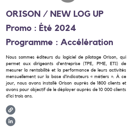
ORISON / NEW LOG UP
Promo : Été 2024
Programme : Accélération
Nous sommes éditeurs du logiciel de pilotage Orison, qui
permet aux dirigeants d’entreprise (TPE, PME, ETI) de
mesurer la rentabilité et la performance de leurs activités
mensuellement sur la base d’indicateurs « métiers ». À ce
jour, nous avons installé Orison auprès de 1800 clients et
avons pour objectif de le déployer auprès de 10 000 clients
d’ici trois ans.