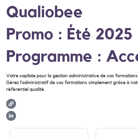
Qualiobee
Promo : Été 2025
Programme : Accé
Votre copilote pour la gestion administrative de vos formations
Gérez l’administratif de vos formations simplement grâce à notr
référentiel qualité.