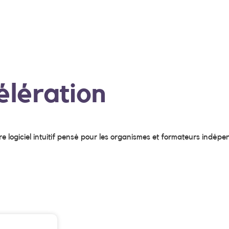
lération
e logiciel intuitif pensé pour les organismes et formateurs indépe