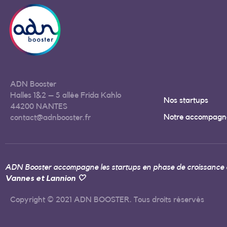
ADN Booster
Halles 1&2 – 5 allée Frida Kahlo
Nos startups
44200 NANTES
Notre accompagn
contact@adnbooster.fr
ADN Booster accompagne les startups en phase de croissance a
Vannes et Lannion 🤍
Copyright © 2021 ADN BOOSTER. Tous droits réservés