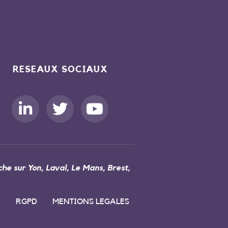
RESEAUX SOCIAUX
he sur Yon, Laval, Le Mans, Brest,
RGPD
MENTIONS LEGALES