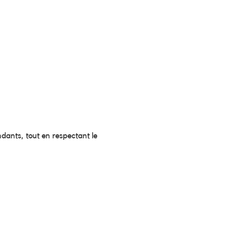
ndants, tout en respectant le