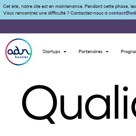
Cet été, notre site est en maintenance. Pendant cette phase, le
Vous rencontrez une difficulté ? Contactez-nous à
contact@adn
Startups
Partenaires
Progr