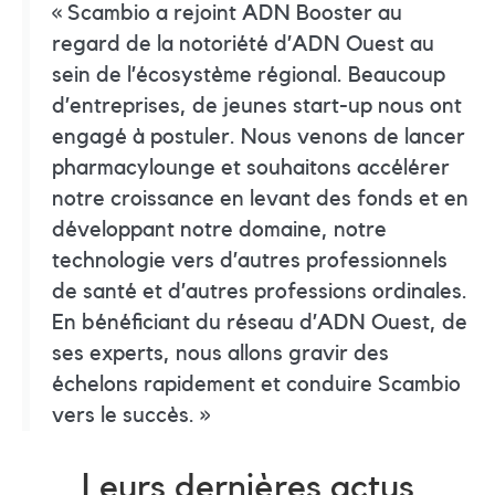
« Scambio a rejoint ADN Booster au
regard de la notoriété d’ADN Ouest au
sein de l’écosystème régional. Beaucoup
d’entreprises, de jeunes start-up nous ont
engagé à postuler. Nous venons de lancer
pharmacylounge et souhaitons accélérer
notre croissance en levant des fonds et en
développant notre domaine, notre
technologie vers d’autres professionnels
de santé et d’autres professions ordinales.
En bénéficiant du réseau d’ADN Ouest, de
ses experts, nous allons gravir des
échelons rapidement et conduire Scambio
vers le succès. »
Leurs dernières actus