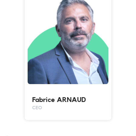
Fabrice ARNAUD
CEO