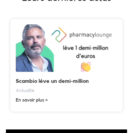
Scambio lève un demi-million
Actualité
En savoir plus »