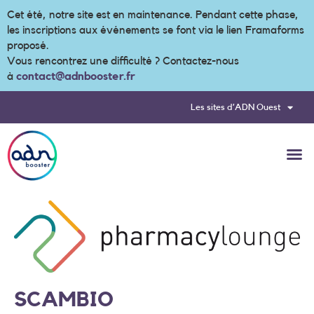
Cet été, notre site est en maintenance. Pendant cette phase,
les inscriptions aux événements se font via le lien Framaforms
proposé.
Vous rencontrez une difficulté ? Contactez-nous
à
contact@adnbooster.fr
Les sites d’ADN Ouest
SCAMBIO