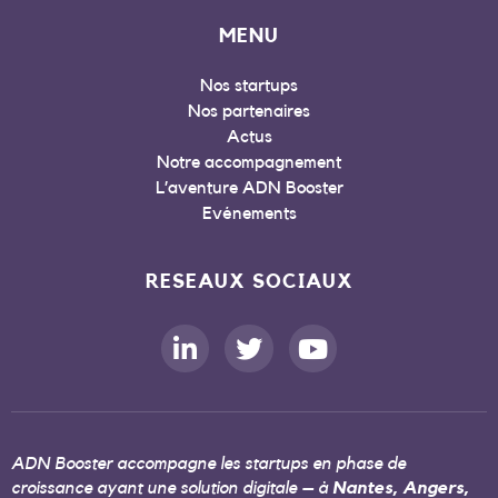
MENU
Nos startups
Nos partenaires
Actus
Notre accompagnement
L’aventure ADN Booster
Evénements
RESEAUX SOCIAUX
ADN Booster accompagne les startups en phase de
croissance ayant une solution digitale – à
Nantes, Angers,