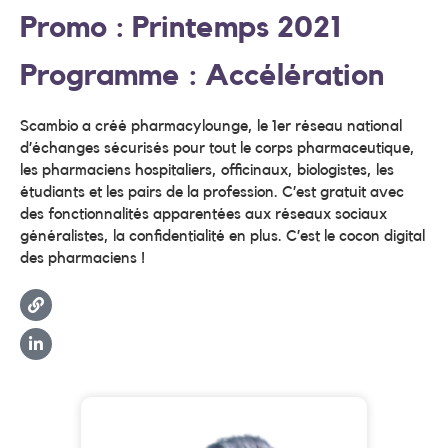
Promo : Printemps 2021
Programme : Accélération
Scambio a créé pharmacylounge, le 1er réseau national
d’échanges sécurisés pour tout le corps pharmaceutique,
les pharmaciens hospitaliers, officinaux, biologistes, les
étudiants et les pairs de la profession. C’est gratuit avec
des fonctionnalités apparentées aux réseaux sociaux
généralistes, la confidentialité en plus. C’est le cocon digital
des pharmaciens !