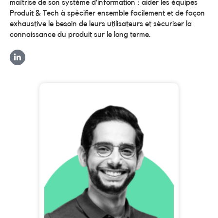
maîtrise de son système d’information : aider les équipes
Produit & Tech à spécifier ensemble facilement et de façon
exhaustive le besoin de leurs utilisateurs et sécuriser la
connaissance du produit sur le long terme.