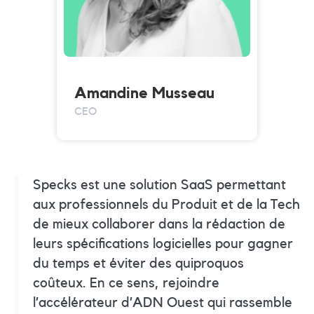
Amandine Musseau
CEO
Specks est une solution SaaS permettant
aux professionnels du Produit et de la Tech
de mieux collaborer dans la rédaction de
leurs spécifications logicielles pour gagner
du temps et éviter des quiproquos
coûteux. En ce sens, rejoindre
l’accélérateur d’ADN Ouest qui rassemble