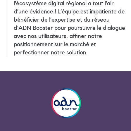
l’écosystème digital régional a tout l’air
d’une évidence ! L’équipe est impatiente de
bénéficier de l’expertise et du réseau
d’ADN Booster pour poursuivre le dialogue
avec nos utilisateurs, affiner notre
positionnement sur le marché et
perfectionner notre solution.