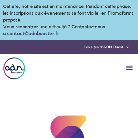
Cet été, notre site est en maintenance. Pendant cette phase,
les inscriptions aux événements se font via le lien Framaforms
proposé.
Vous rencontrez une difficulté ? Contactez-nous
à
contact@adnbooster.fr
Les sites d’ADN Ouest