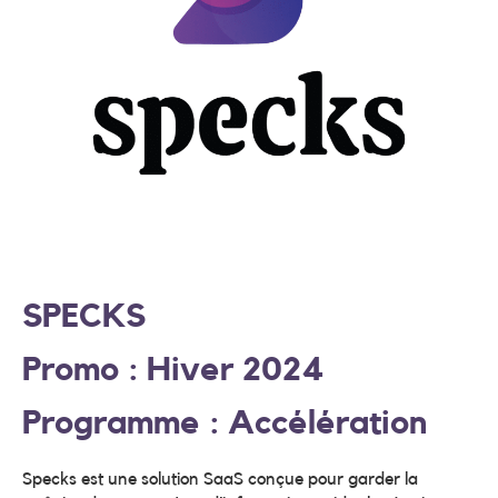
SPECKS
Promo : Hiver 2024
Programme : Accélération
Specks est une solution SaaS conçue pour garder la