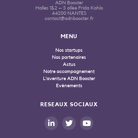
ADN Booster
Halles 1&2 – 5 allée Frida Kahlo
44200 NANTES
contact@adnbooster.fr
MENU
Nos startups
Nos partenaires
Actus
Notre accompagnement
L’aventure ADN Booster
Evénements
RESEAUX SOCIAUX