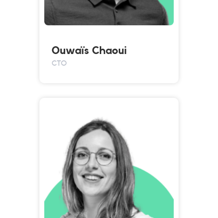
Ouwaïs Chaoui
CTO