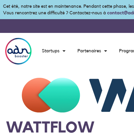
Cet été, notre site est en maintenance. Pendant cette phase, le
Vous rencontrez une difficulté ? Contactez-nous à
contact@adn
Startups
Partenaires
Progr
WATTFLOW