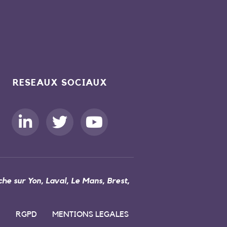
RESEAUX SOCIAUX
he sur Yon, Laval, Le Mans, Brest,
RGPD
MENTIONS LEGALES