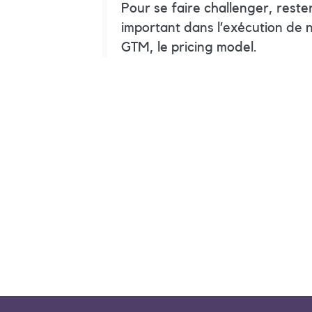
Pour se faire challenger, rester
important dans l’exécution de no
GTM, le pricing model.