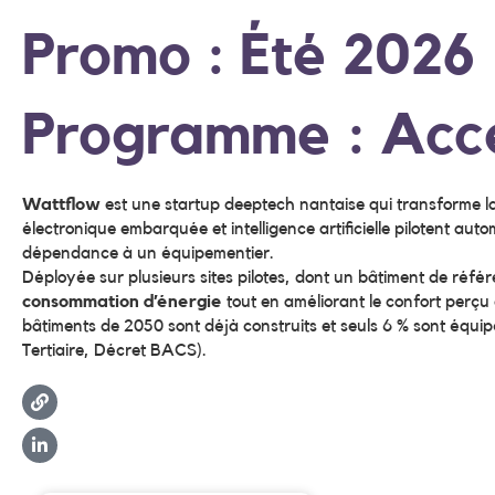
Promo : Été 2026
Programme : Accé
Wattflow
est une startup deeptech nantaise qui transforme la
électronique embarquée et intelligence artificielle pilotent au
dépendance à un équipementier.
Déployée sur plusieurs sites pilotes, dont un bâtiment de réfé
consommation d’énergie
tout en améliorant le confort perçu
bâtiments de 2050 sont déjà construits et seuls 6 % sont équi
Tertiaire, Décret BACS).