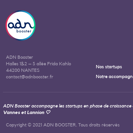
ADN Booster
Halles 1&2 – 5 allée Frida Kahlo
Nos startups
44200 NANTES
Notre accompagn
contact@adnbooster.fr
ADN Booster accompagne les startups en phase de croissance a
Vannes et Lannion 🤍
Copyright © 2021 ADN BOOSTER. Tous droits réservés