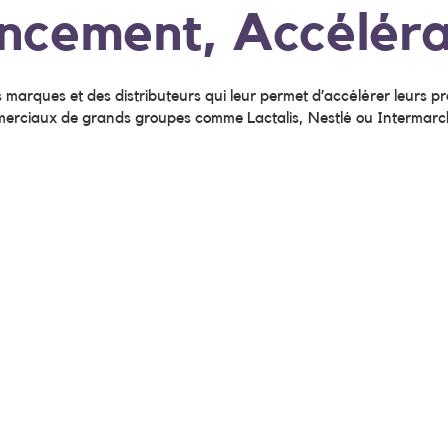
ncement, Accéléra
marques et des distributeurs qui leur permet d’accélérer leurs pro
mmerciaux de grands groupes comme Lactalis, Nestlé ou Interma