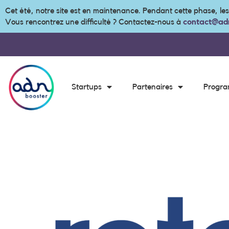
Cet été, notre site est en maintenance. Pendant cette phase, le
Vous rencontrez une difficulté ? Contactez-nous à
contact@adn
Startups
Partenaires
Progr