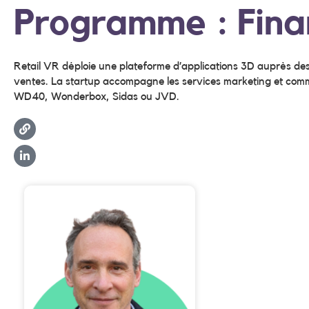
Programme : Fina
Retail VR déploie une plateforme d’applications 3D auprès des 
ventes.
La startup accompagne les services marketing et co
WD40, Wonderbox, Sidas ou JVD.