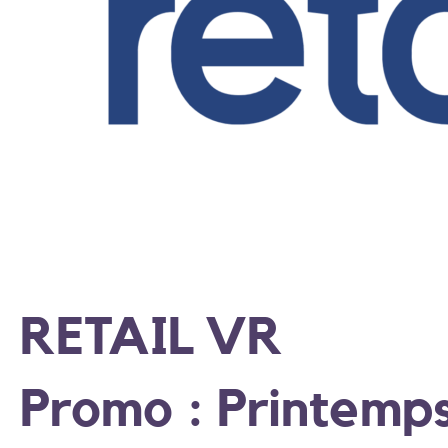
RETAIL VR
Promo : Printemp