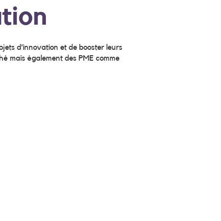
tion
jets d’innovation et de booster leurs
rché mais également des PME comme