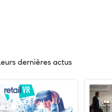
Leurs dernières actus